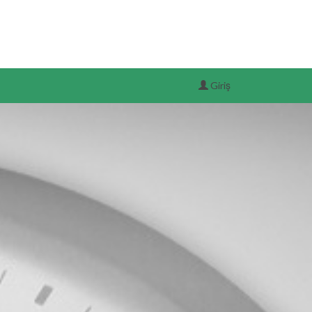
Giriş